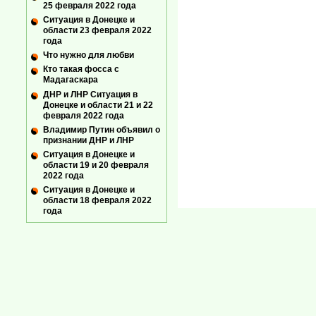
25 февраля 2022 года
Ситуация в Донецке и
области 23 февраля 2022
года
Что нужно для любви
Кто такая фосса с
Мадагаскара
ДНР и ЛНР Ситуация в
Донецке и области 21 и 22
февраля 2022 года
Владимир Путин объявил о
признании ДНР и ЛНР
Ситуация в Донецке и
области 19 и 20 февраля
2022 года
Ситуация в Донецке и
области 18 февраля 2022
года