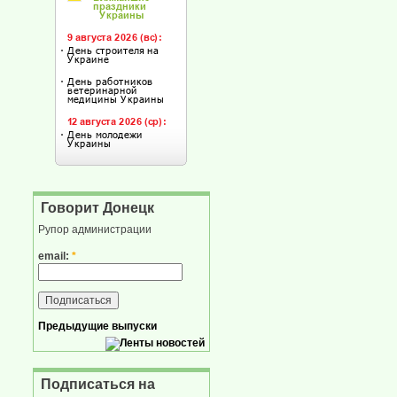
Говорит Донецк
Рупор администрации
email:
*
Предыдущие выпуски
Подписаться на