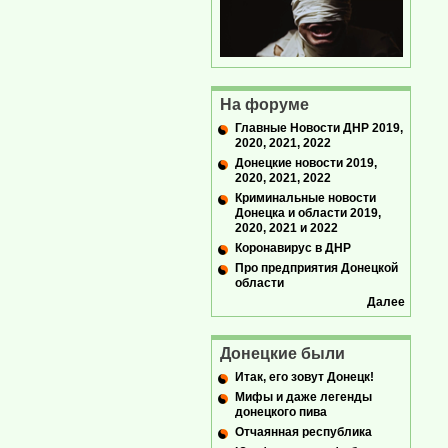
На форуме
Главные Новости ДНР 2019,
2020, 2021, 2022
Донецкие новости 2019,
2020, 2021, 2022
Криминальные новости
Донецка и области 2019,
2020, 2021 и 2022
Коронавирус в ДНР
Про предприятия Донецкой
области
Далее
Донецкие были
Итак, его зовут Донецк!
Мифы и даже легенды
донецкого пива
Отчаянная республика