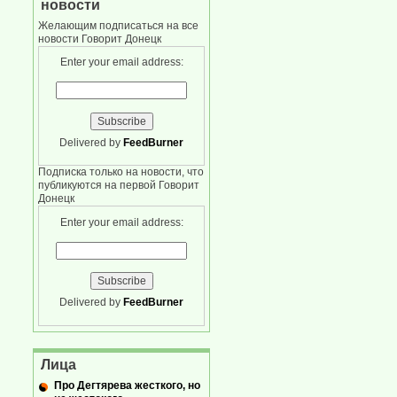
новости
Желающим подписаться на все
новости Говорит Донецк
Enter your email address:
Delivered by
FeedBurner
Подписка только на новости, что
публикуются на первой Говорит
Донецк
Enter your email address:
Delivered by
FeedBurner
Лица
Про Дегтярева жесткого, но