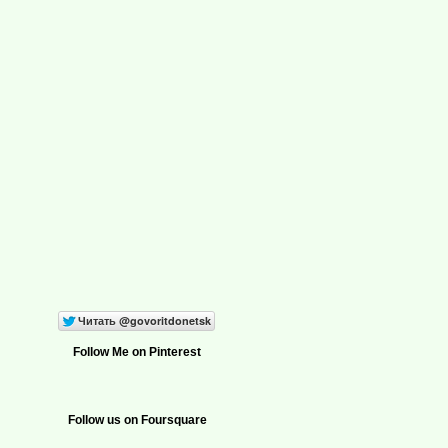
Follow Me on Pinterest
Follow us on Foursquare