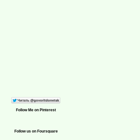
Follow Me on Pinterest
Follow us on Foursquare