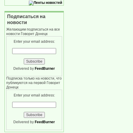
Подписаться на
новости
Желающим подписаться на все
новости Говорит Донецк
Enter your email address:
Delivered by
FeedBurner
Подписка только на новости, что
публикуются на первой Говорит
Донецк
Enter your email address:
Delivered by
FeedBurner