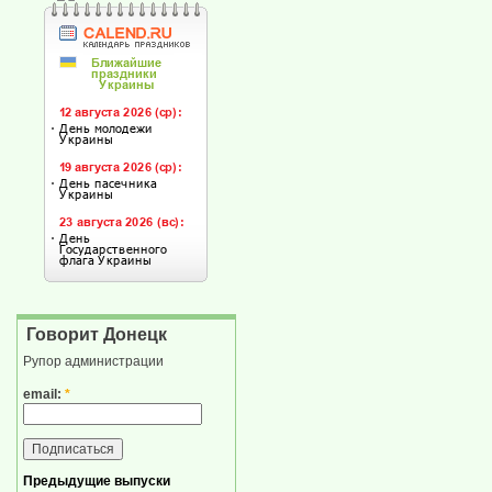
Говорит Донецк
Рупор администрации
email:
*
Предыдущие выпуски