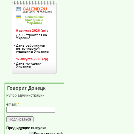
Говорит Донецк
Рупор администрации
email:
*
Предыдущие выпуски