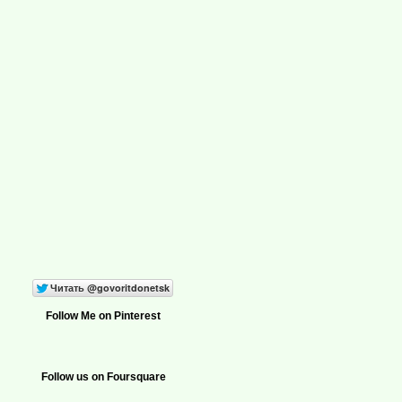
Follow Me on Pinterest
Follow us on Foursquare