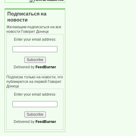
Подписаться на
новости
Желающим подписаться на все
новости Говорит Донецк
Enter your email address:
Delivered by
FeedBurner
Подписка только на новости, что
публикуются на первой Говорит
Донецк
Enter your email address:
Delivered by
FeedBurner