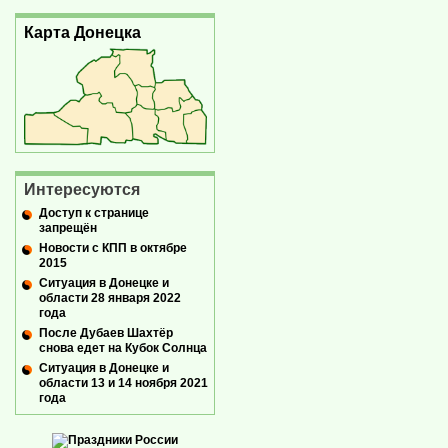
Карта Донецка
Интересуются
Доступ к странице
запрещён
Новости с КПП в октябре
2015
Ситуация в Донецке и
области 28 января 2022
года
После Дубаев Шахтёр
снова едет на Кубок Солнца
Ситуация в Донецке и
области 13 и 14 ноября 2021
года