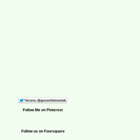
Follow Me on Pinterest
Follow us on Foursquare