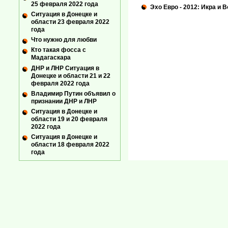
25 февраля 2022 года
Эхо Евро - 2012: Икра и 
Ситуация в Донецке и
области 23 февраля 2022
года
Что нужно для любви
Кто такая фосса с
Мадагаскара
ДНР и ЛНР Ситуация в
Донецке и области 21 и 22
февраля 2022 года
Владимир Путин объявил о
признании ДНР и ЛНР
Ситуация в Донецке и
области 19 и 20 февраля
2022 года
Ситуация в Донецке и
области 18 февраля 2022
года