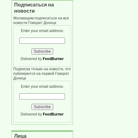
Подписаться на
новости
Желающим подписаться на все
новости Говорит Донецк
Enter your email address:
Delivered by
FeedBurner
Подписка только на новости, что
публикуются на первой Говорит
Донецк
Enter your email address:
Delivered by
FeedBurner
Лица