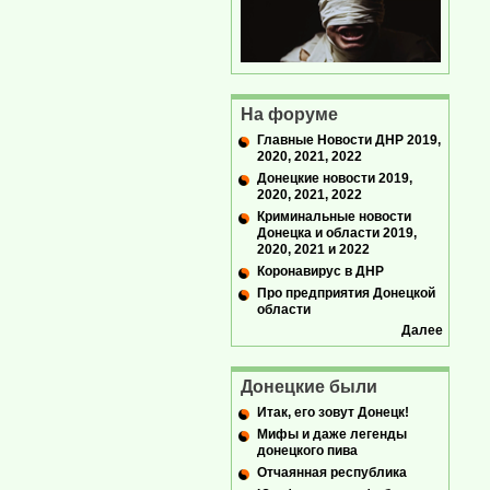
На форуме
Главные Новости ДНР 2019,
2020, 2021, 2022
Донецкие новости 2019,
2020, 2021, 2022
Криминальные новости
Донецка и области 2019,
2020, 2021 и 2022
Коронавирус в ДНР
Про предприятия Донецкой
области
Далее
Донецкие были
Итак, его зовут Донецк!
Мифы и даже легенды
донецкого пива
Отчаянная республика