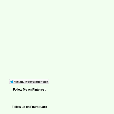
Follow Me on Pinterest
Follow us on Foursquare