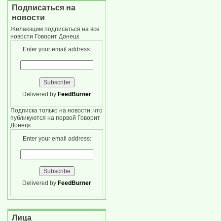
Подписаться на
новости
Желающим подписаться на все
новости Говорит Донецк
Enter your email address:
Delivered by
FeedBurner
Подписка только на новости, что
публикуются на первой Говорит
Донецк
Enter your email address:
Delivered by
FeedBurner
Лица