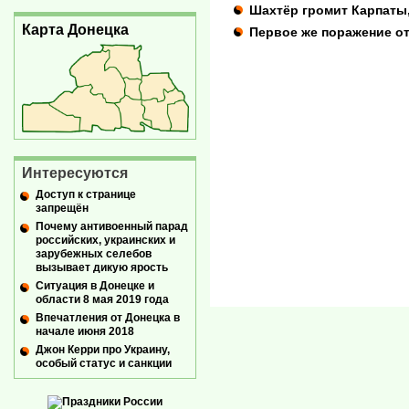
Шахтёр громит Карпаты
Карта Донецка
Первое же поражение о
Интересуются
Доступ к странице
запрещён
Почему антивоенный парад
российских, украинских и
зарубежных селебов
вызывает дикую ярость
Ситуация в Донецке и
области 8 мая 2019 года
Впечатления от Донецка в
начале июня 2018
Джон Керри про Украину,
особый статус и санкции