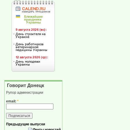
Говорит Донецк
Рупор администрации
email:
*
Предыдущие выпуски