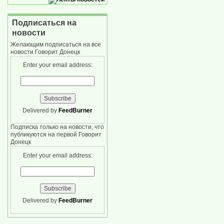
Подписаться на
новости
Желающим подписаться на все
новости Говорит Донецк
Enter your email address:
Delivered by
FeedBurner
Подписка только на новости, что
публикуются на первой Говорит
Донецк
Enter your email address:
Delivered by
FeedBurner