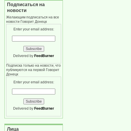
Подписаться на
новости
Желающим подписаться на все
новости Говорит Донецк
Enter your email address:
Delivered by
FeedBurner
Подписка только на новости, что
публикуются на первой Говорит
Донецк
Enter your email address:
Delivered by
FeedBurner
Лица