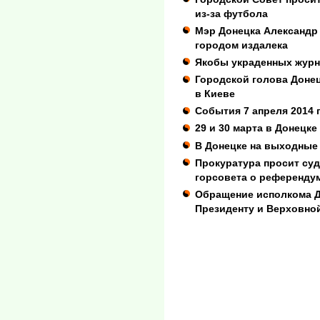
из-за футбола
Мэр Донецка Александр
городом издалека
Якобы украденных журн
Городской голова Доне
в Киеве
События 7 апреля 2014 
29 и 30 марта в Донецке
В Донецке на выходные 
Прокуратура просит су
горсовета о референду
Обращение исполкома Д
Президенту и Верховно