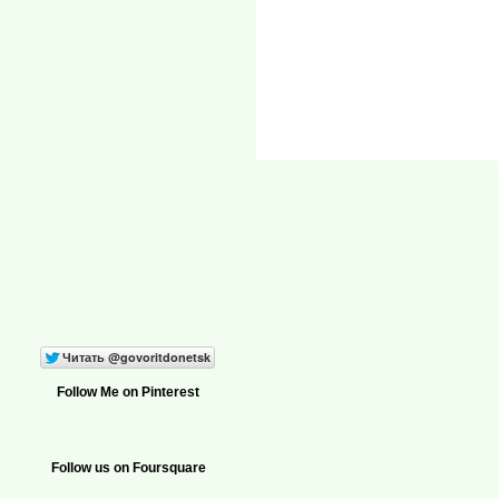
Follow Me on Pinterest
Follow us on Foursquare