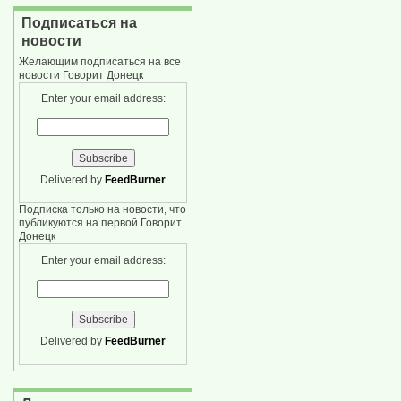
Подписаться на
новости
Желающим подписаться на все
новости Говорит Донецк
Enter your email address:
Delivered by
FeedBurner
Подписка только на новости, что
публикуются на первой Говорит
Донецк
Enter your email address:
Delivered by
FeedBurner