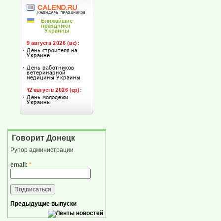
Говорит Донецк
Рупор администрации
email:
*
Предыдущие выпуски