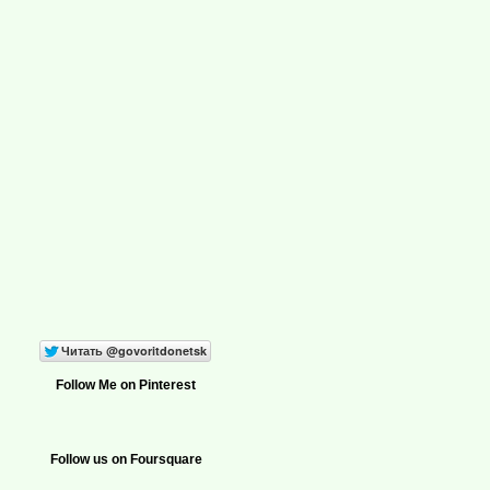
Follow Me on Pinterest
Follow us on Foursquare