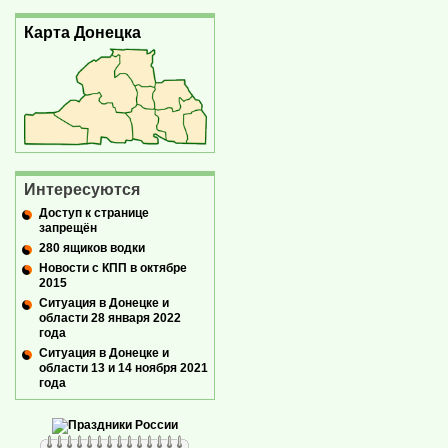
Карта Донецка
Интересуются
Доступ к странице
запрещён
280 ящиков водки
Новости с КПП в октябре
2015
Ситуация в Донецке и
области 28 января 2022
года
Ситуация в Донецке и
области 13 и 14 ноября 2021
года