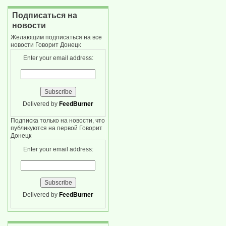
Подписаться на
новости
Желающим подписаться на все
новости Говорит Донецк
Enter your email address:
Delivered by
FeedBurner
Подписка только на новости, что
публикуются на первой Говорит
Донецк
Enter your email address:
Delivered by
FeedBurner