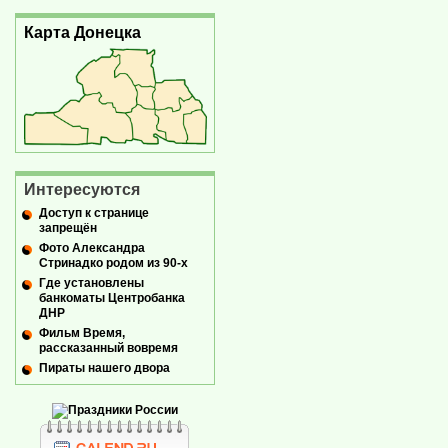
Карта Донецка
Интересуются
Доступ к странице
запрещён
Фото Александра
Стринадко родом из 90-х
Где установлены
банкоматы Центробанка
ДНР
Фильм Время,
рассказанный вовремя
Пираты нашего двора