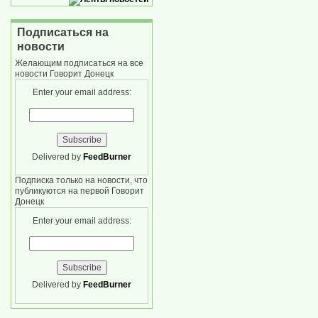
Подписаться на
новости
Желающим подписаться на все
новости Говорит Донецк
Enter your email address:
Delivered by
FeedBurner
Подписка только на новости, что
публикуются на первой Говорит
Донецк
Enter your email address:
Delivered by
FeedBurner