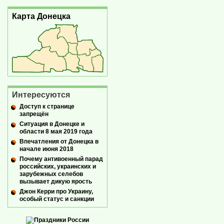
Карта Донецка
Интересуются
Доступ к странице
запрещён
Ситуация в Донецке и
области 8 мая 2019 года
Впечатления от Донецка в
начале июня 2018
Почему антивоенный парад
российских, украинских и
зарубежных селебов
вызывает дикую ярость
Джон Керри про Украину,
особый статус и санкции