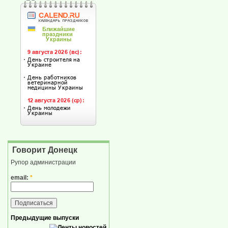
Говорит Донецк
Рупор администрации
email:
*
Предыдущие выпуски