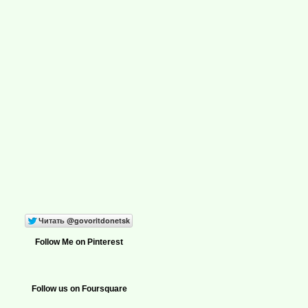
Follow Me on Pinterest
Follow us on Foursquare