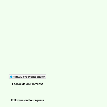
Follow Me on Pinterest
Follow us on Foursquare