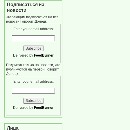
Подписаться на
новости
Желающим подписаться на все
новости Говорит Донецк
Enter your email address:
Delivered by
FeedBurner
Подписка только на новости, что
публикуются на первой Говорит
Донецк
Enter your email address:
Delivered by
FeedBurner
Лица