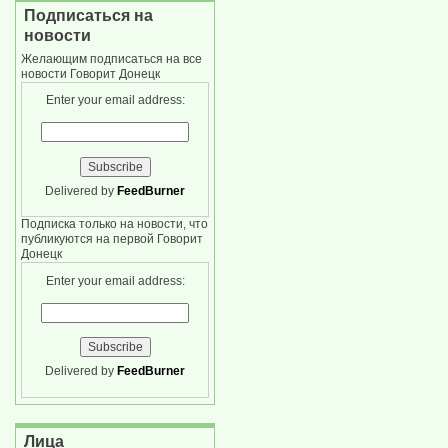
Подписаться на
новости
Желающим подписаться на все
новости Говорит Донецк
Enter your email address:
Delivered by
FeedBurner
Подписка только на новости, что
публикуются на первой Говорит
Донецк
Enter your email address:
Delivered by
FeedBurner
Лица