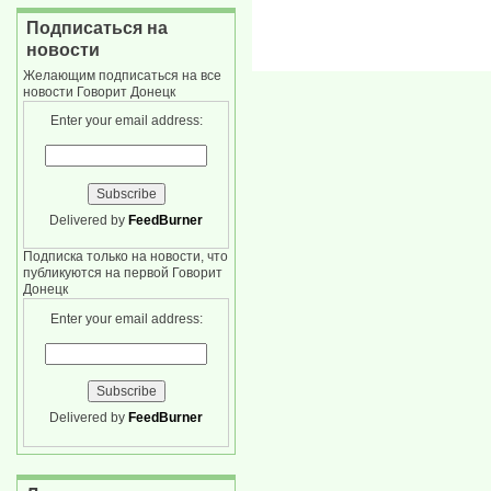
Подписаться на
новости
Желающим подписаться на все
новости Говорит Донецк
Enter your email address:
Delivered by
FeedBurner
Подписка только на новости, что
публикуются на первой Говорит
Донецк
Enter your email address:
Delivered by
FeedBurner