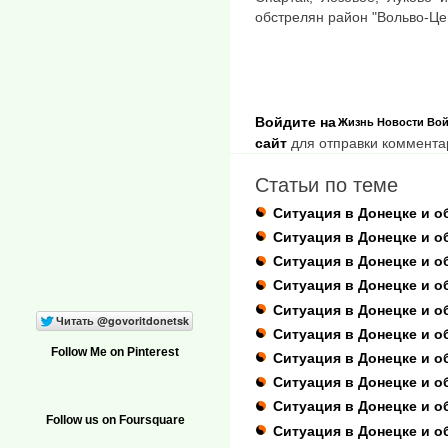
обстрелян район "Вольво-Це
Войдите на
Жизнь
Новости
Вой
сайт
для отправки коммента
Статьи по теме
Ситуация в Донецке и об
Ситуация в Донецке и об
Ситуация в Донецке и о
Ситуация в Донецке и о
Ситуация в Донецке и о
Ситуация в Донецке и об
Follow Me on Pinterest
Ситуация в Донецке и о
Ситуация в Донецке и о
Ситуация в Донецке и о
Follow us on Foursquare
Ситуация в Донецке и о