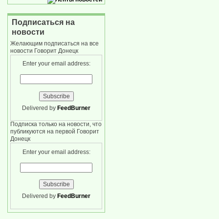
Подписаться на
новости
Желающим подписаться на все
новости Говорит Донецк
Enter your email address:
Delivered by
FeedBurner
Подписка только на новости, что
публикуются на первой Говорит
Донецк
Enter your email address:
Delivered by
FeedBurner