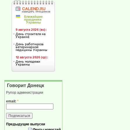
Говорит Донецк
Рупор администрации
email:
*
Предыдущие выпуски