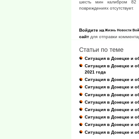
шесть мин калибром 82
повреждениях отсутствует.
Войдите на
Жизнь
Новости
Вой
сайт
для отправки коммента
Статьи по теме
Ситуация в Донецке и об
Cитуация в Донецке и об
2021 года
Cитуация в Донецке и о
Ситуация в Донецке и о
Ситуация в Донецке и о
Ситуация в Донецке и об
Ситуация в Донецке и об
Ситуация в Донецке и об
Ситуация в Донецке и о
Ситуация в Донецке и о