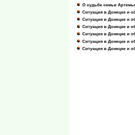
О судьбе семьи Артемь
Ситуация в Донецке и об
Ситуация в Донецке и о
Ситуация в Донецке и о
Ситуация в Донецке и о
Ситуация в Донецке и о
Ситуация в Донецке и о