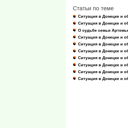
Статьи по теме
Ситуация в Донецке и об
Ситуация в Донецке и о
О судьбе семьи Артемь
Ситуация в Донецке и об
Ситуация в Донецке и о
Ситуация в Донецке и о
Ситуация в Донецке и о
Ситуация в Донецке и о
Ситуация в Донецке и о
Ситуация в Донецке и об