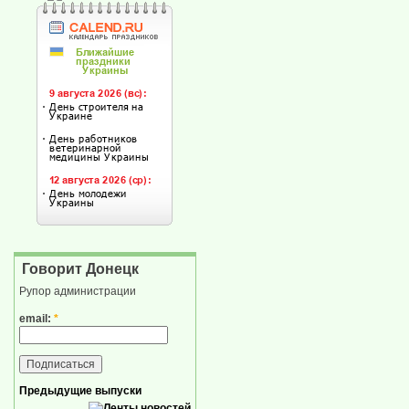
Говорит Донецк
Рупор администрации
email:
*
Предыдущие выпуски