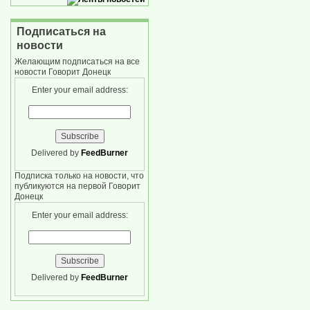
Подписаться на
новости
Желающим подписаться на все
новости Говорит Донецк
Enter your email address:
Delivered by
FeedBurner
Подписка только на новости, что
публикуются на первой Говорит
Донецк
Enter your email address:
Delivered by
FeedBurner