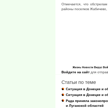
Отмечается, что обстрелам
районы поселков Жабичево, 
Жизнь
Новости
Вирус
Вой
Войдите на сайт
для отправ
Статьи по теме
Ситуация в Донецке и о
Ситуация в Донецке и о
Рада приняла законопро
и Луганской областей