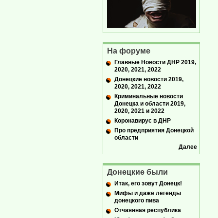
На форуме
Главные Новости ДНР 2019,
2020, 2021, 2022
Донецкие новости 2019,
2020, 2021, 2022
Криминальные новости
Донецка и области 2019,
2020, 2021 и 2022
Коронавирус в ДНР
Про предприятия Донецкой
области
Далее
Донецкие были
Итак, его зовут Донецк!
Мифы и даже легенды
донецкого пива
Отчаянная республика