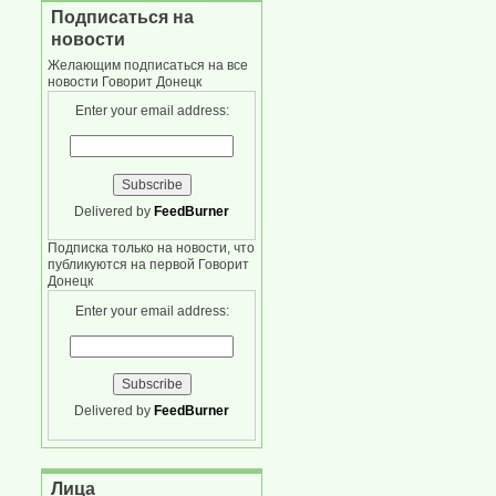
Подписаться на
новости
Желающим подписаться на все
новости Говорит Донецк
Enter your email address:
Delivered by
FeedBurner
Подписка только на новости, что
публикуются на первой Говорит
Донецк
Enter your email address:
Delivered by
FeedBurner
Лица