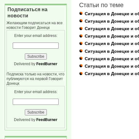
Статьи по теме
Подписаться на
Ситуация в Донецке и об
новости
Ситуация в Донецке и об
Желающим подписаться на все
новости Говорит Донецк
Ситуация в Донецке и о
Enter your email address:
Ситуация в Донецке и об
Ситуация в Донецке и об
Ситуация в Донецке и об
Ситуация в Донецке и о
Delivered by
FeedBurner
Ситуация в Донецке и о
Ситуация в Донецке и о
Подписка только на новости, что
публикуются на первой Говорит
Донецк
Enter your email address:
Delivered by
FeedBurner