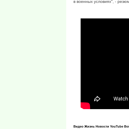
в военных условиях", - рез
Видео
Жизнь
Новости
YouTube
Во