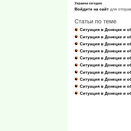
Украина сегодня
Войдите на сайт
для отправ
Статьи по теме
Ситуация в Донецке и о
Ситуация в Донецке и о
Ситуация в Донецке и об
Ситуация в Донецке и об
Ситуация в Донецке и об
Ситуация в Донецке и о
Ситуация в Донецке и об
Ситуация в Донецке и о
Ситуация в Донецке и о
Ситуация в Донецке и о