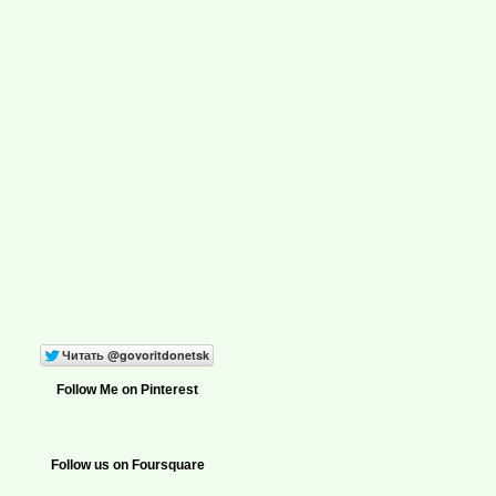
Follow Me on Pinterest
Follow us on Foursquare