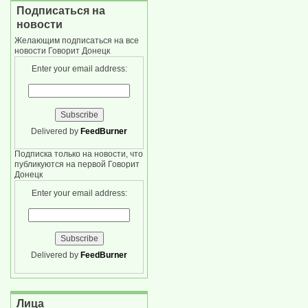
Подписаться на
новости
Желающим подписаться на все
новости Говорит Донецк
Enter your email address:
Delivered by
FeedBurner
Подписка только на новости, что
публикуются на первой Говорит
Донецк
Enter your email address:
Delivered by
FeedBurner
Лица