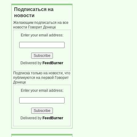
Подписаться на
новости
Желающим подписаться на все
новости Говорит Донецк
Enter your email address:
Delivered by
FeedBurner
Подписка только на новости, что
публикуются на первой Говорит
Донецк
Enter your email address:
Delivered by
FeedBurner