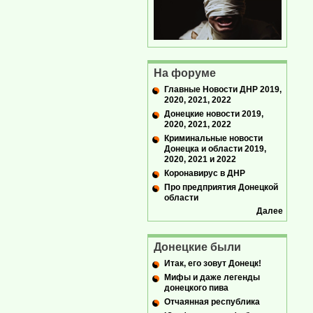
На форуме
Главные Новости ДНР 2019,
2020, 2021, 2022
Донецкие новости 2019,
2020, 2021, 2022
Криминальные новости
Донецка и области 2019,
2020, 2021 и 2022
Коронавирус в ДНР
Про предприятия Донецкой
области
Далее
Донецкие были
Итак, его зовут Донецк!
Мифы и даже легенды
донецкого пива
Отчаянная республика