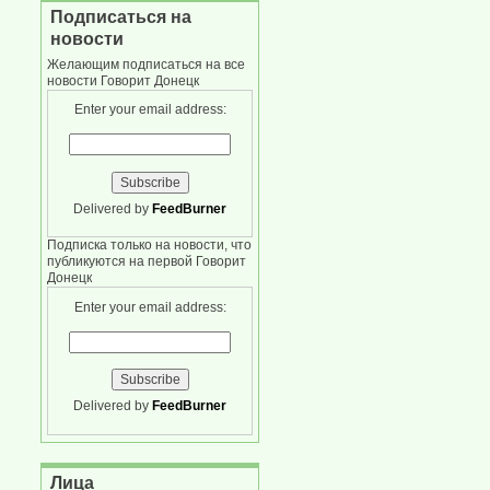
Подписаться на
новости
Желающим подписаться на все
новости Говорит Донецк
Enter your email address:
Delivered by
FeedBurner
Подписка только на новости, что
публикуются на первой Говорит
Донецк
Enter your email address:
Delivered by
FeedBurner
Лица