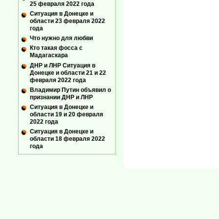
25 февраля 2022 года
Ситуация в Донецке и
области 23 февраля 2022
года
Что нужно для любви
Кто такая фосса с
Мадагаскара
ДНР и ЛНР Ситуация в
Донецке и области 21 и 22
февраля 2022 года
Владимир Путин объявил о
признании ДНР и ЛНР
Ситуация в Донецке и
области 19 и 20 февраля
2022 года
Ситуация в Донецке и
области 18 февраля 2022
года