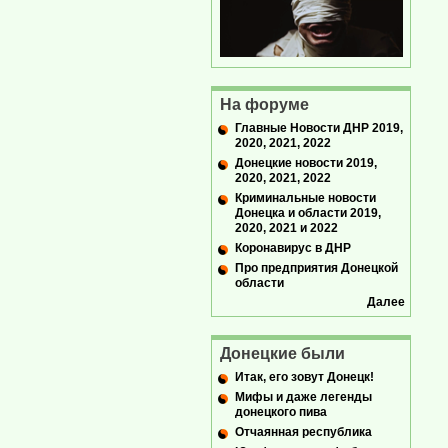
На форуме
Главные Новости ДНР 2019,
2020, 2021, 2022
Донецкие новости 2019,
2020, 2021, 2022
Криминальные новости
Донецка и области 2019,
2020, 2021 и 2022
Коронавирус в ДНР
Про предприятия Донецкой
области
Далее
Донецкие были
Итак, его зовут Донецк!
Мифы и даже легенды
донецкого пива
Отчаянная республика