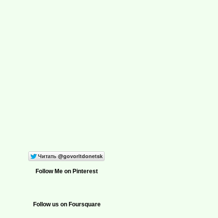
Follow Me on Pinterest
Follow us on Foursquare