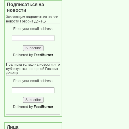
Подписаться на
новости
Желающим подписаться на все
новости Говорит Донецк
Enter your email address:
Delivered by
FeedBurner
Подписка только на новости, что
публикуются на первой Говорит
Донецк
Enter your email address:
Delivered by
FeedBurner
Лица