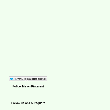
Follow Me on Pinterest
Follow us on Foursquare