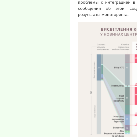
проблемы с интеграцией в
сообщений об этой соци
результаты мониторинга.