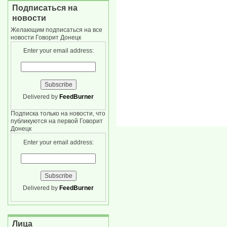
Подписаться на
новости
Желающим подписаться на все
новости Говорит Донецк
Enter your email address:
Delivered by
FeedBurner
Подписка только на новости, что
публикуются на первой Говорит
Донецк
Enter your email address:
Delivered by
FeedBurner
Лица