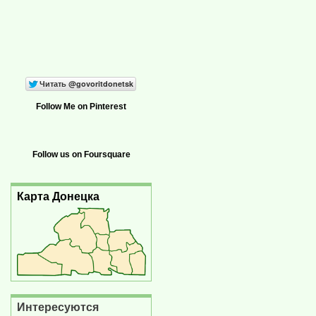
Follow Me on Pinterest
Follow us on Foursquare
Карта Донецка
Интересуются