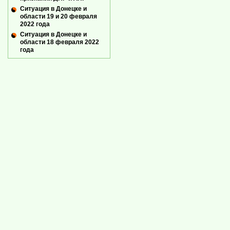
Ситуация в Донецке и
области 19 и 20 февраля
2022 года
Ситуация в Донецке и
области 18 февраля 2022
года