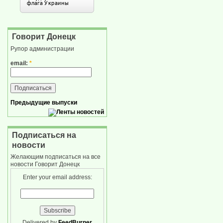
Говорит Донецк
Рупор администрации
email:
*
Предыдущие выпуски
Подписаться на
новости
Желающим подписаться на все
новости Говорит Донецк
Enter your email address:
Delivered by
FeedBurner