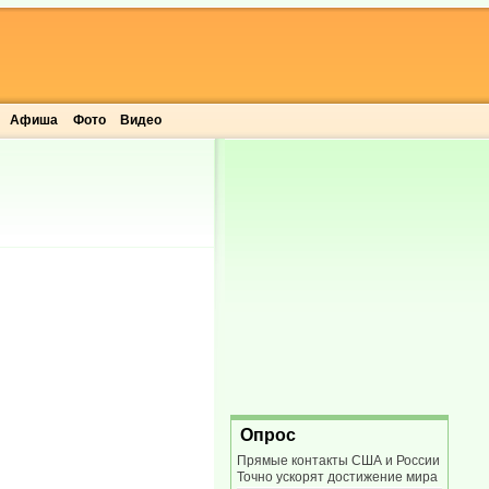
Афиша
Фото
Видео
Опрос
Прямые контакты США и России
Точно ускорят достижение мира