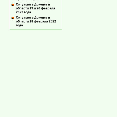
Ситуация в Донецке и
области 19 и 20 февраля
2022 года
Ситуация в Донецке и
области 18 февраля 2022
года