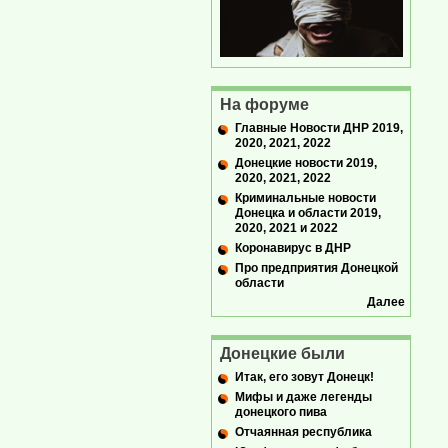
На форуме
Главные Новости ДНР 2019,
2020, 2021, 2022
Донецкие новости 2019,
2020, 2021, 2022
Криминальные новости
Донецка и области 2019,
2020, 2021 и 2022
Коронавирус в ДНР
Про предприятия Донецкой
области
Далее
Донецкие были
Итак, его зовут Донецк!
Мифы и даже легенды
донецкого пива
Отчаянная республика