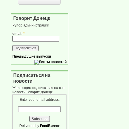
Говорит Донецк
Рупор администрации
email:
*
Предыдущие выпуски
Подписаться на
новости
Желающим подписаться на все
новости Говорит Донецк
Enter your email address:
Delivered by
FeedBurner