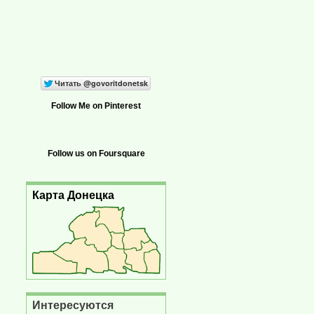
Follow Me on Pinterest
Follow us on Foursquare
Карта Донецка
Интересуются