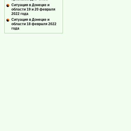
Ситуация в Донецке и
области 19 и 20 февраля
2022 года
Ситуация в Донецке и
области 18 февраля 2022
года