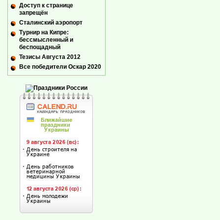
Доступ к странице
запрещён
Сталинский аэропорт
Турнир на Кипре:
бессмысленный и
беспощадный
Тезисы Августа 2012
Все победители Оскар 2020