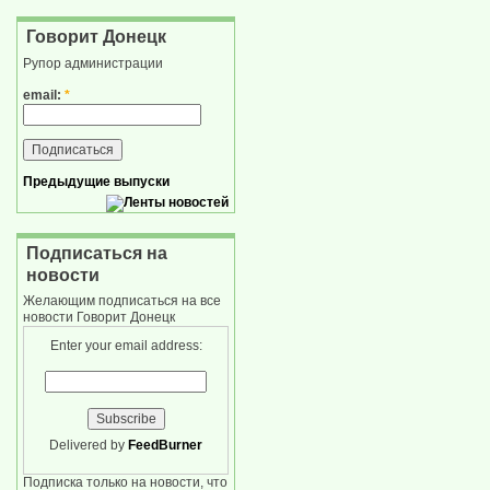
Говорит Донецк
Рупор администрации
email:
*
Предыдущие выпуски
Подписаться на
новости
Желающим подписаться на все
новости Говорит Донецк
Enter your email address:
Delivered by
FeedBurner
Подписка только на новости, что