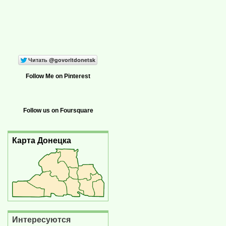
Follow Me on Pinterest
Follow us on Foursquare
Карта Донецка
Интересуются