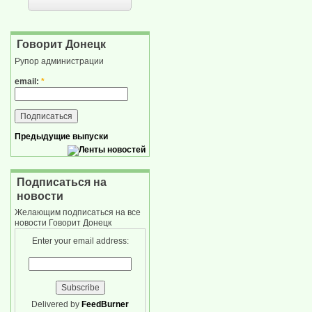
Говорит Донецк
Рупор администрации
email:
*
Предыдущие выпуски
Подписаться на
новости
Желающим подписаться на все
новости Говорит Донецк
Enter your email address:
Delivered by
FeedBurner