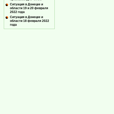
Ситуация в Донецке и
области 19 и 20 февраля
2022 года
Ситуация в Донецке и
области 18 февраля 2022
года