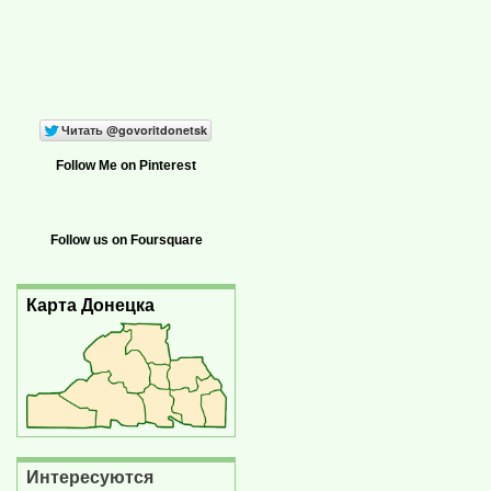
Follow Me on Pinterest
Follow us on Foursquare
Карта Донецка
Интересуются