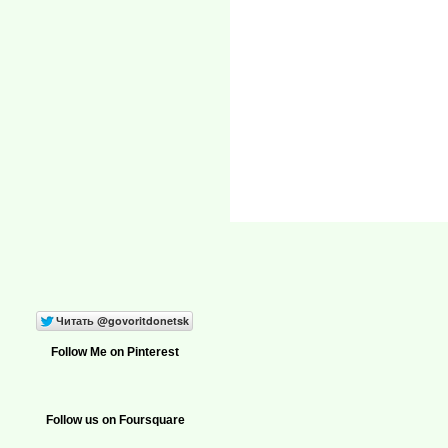
Follow Me on Pinterest
Follow us on Foursquare