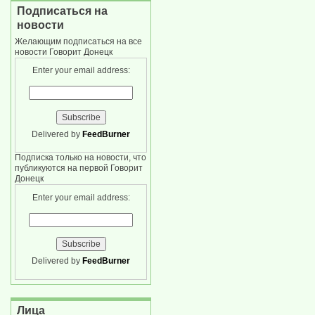
Подписаться на
новости
Желающим подписаться на все
новости Говорит Донецк
Enter your email address:
Delivered by
FeedBurner
Подписка только на новости, что
публикуются на первой Говорит
Донецк
Enter your email address:
Delivered by
FeedBurner
Лица