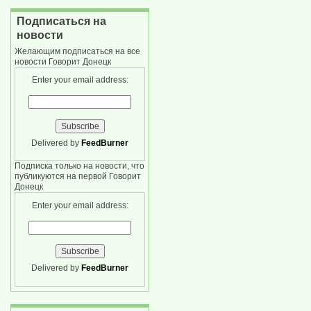
Подписаться на
новости
Желающим подписаться на все
новости Говорит Донецк
Enter your email address:
Delivered by
FeedBurner
Подписка только на новости, что
публикуются на первой Говорит
Донецк
Enter your email address:
Delivered by
FeedBurner