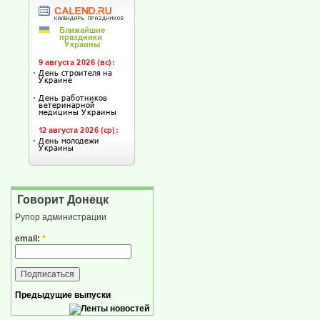
Говорит Донецк
Рупор администрации
email:
*
Предыдущие выпуски