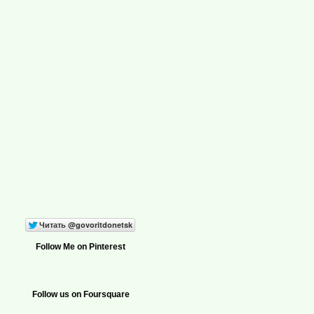
Follow Me on Pinterest
Follow us on Foursquare