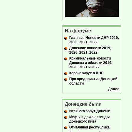
На форуме
Главные Новости ДНР 2019,
2020, 2021, 2022
Донецкие новости 2019,
2020, 2021, 2022
Криминальные новости
Донецка и области 2019,
2020, 2021 и 2022
Коронавирус в ДНР
Про предприятия Донецкой
области
Далее
Донецкие были
Итак, его зовут Донецк!
Мифы и даже легенды
донецкого пива
Отчаянная республика