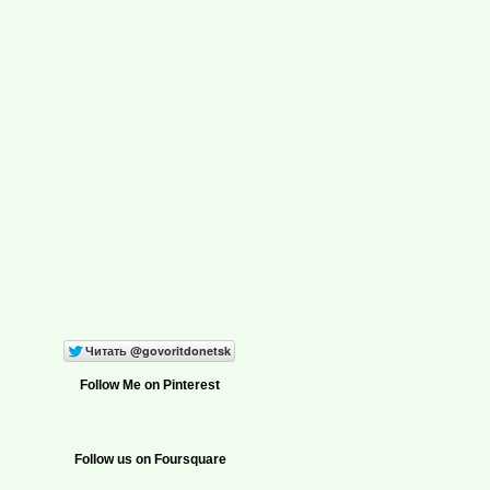
Follow Me on Pinterest
Follow us on Foursquare