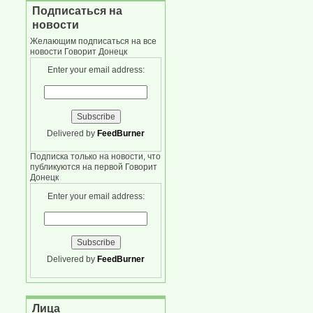
Подписаться на
новости
Желающим подписаться на все
новости Говорит Донецк
Enter your email address:
Delivered by
FeedBurner
Подписка только на новости, что
публикуются на первой Говорит
Донецк
Enter your email address:
Delivered by
FeedBurner
Лица