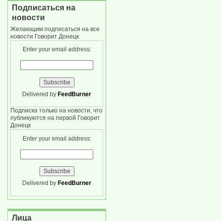
Подписаться на
новости
Желающим подписаться на все
новости Говорит Донецк
Enter your email address:
Delivered by
FeedBurner
Подписка только на новости, что
публикуются на первой Говорит
Донецк
Enter your email address:
Delivered by
FeedBurner
Лица