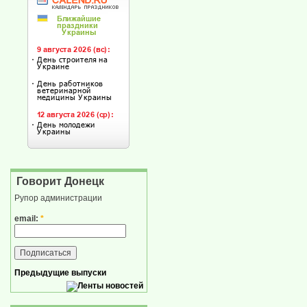
Говорит Донецк
Рупор администрации
email:
*
Предыдущие выпуски