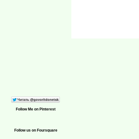
Follow Me on Pinterest
Follow us on Foursquare