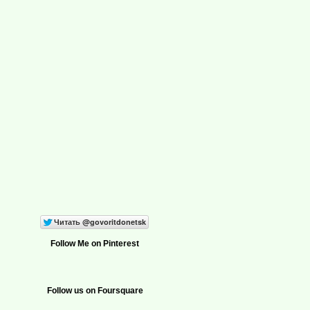
Follow Me on Pinterest
Follow us on Foursquare