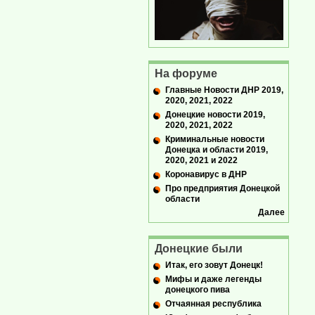
На форуме
Главные Новости ДНР 2019,
2020, 2021, 2022
Донецкие новости 2019,
2020, 2021, 2022
Криминальные новости
Донецка и области 2019,
2020, 2021 и 2022
Коронавирус в ДНР
Про предприятия Донецкой
области
Далее
Донецкие были
Итак, его зовут Донецк!
Мифы и даже легенды
донецкого пива
Отчаянная республика