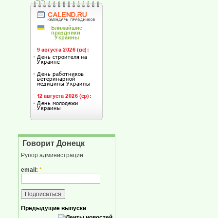
Говорит Донецк
Рупор администрации
email:
*
Предыдущие выпуски