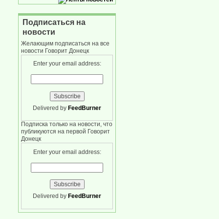
Подписаться на
новости
Желающим подписаться на все
новости Говорит Донецк
Enter your email address:
Delivered by
FeedBurner
Подписка только на новости, что
публикуются на первой Говорит
Донецк
Enter your email address:
Delivered by
FeedBurner