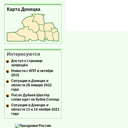
Карта Донецка
Интересуются
Доступ к странице
запрещён
Новости с КПП в октябре
2015
Ситуация в Донецке и
области 28 января 2022
года
После Дубаев Шахтёр
снова едет на Кубок Солнца
Ситуация в Донецке и
области 13 и 14 ноября 2021
года