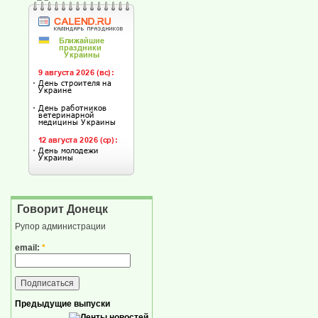
Говорит Донецк
Рупор администрации
email:
*
Предыдущие выпуски