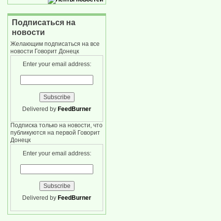
Подписаться на
новости
Желающим подписаться на все
новости Говорит Донецк
Enter your email address:
Delivered by
FeedBurner
Подписка только на новости, что
публикуются на первой Говорит
Донецк
Enter your email address:
Delivered by
FeedBurner