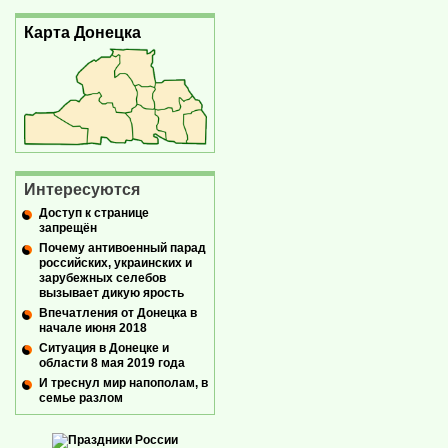
Карта Донецка
Интересуются
Доступ к странице
запрещён
Почему антивоенный парад
российских, украинских и
зарубежных селебов
вызывает дикую ярость
Впечатления от Донецка в
начале июня 2018
Ситуация в Донецке и
области 8 мая 2019 года
И треснул мир напополам, в
семье разлом