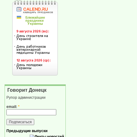
Говорит Донецк
Рупор администрации
email:
*
Предыдущие выпуски