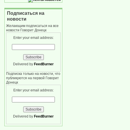
Подписаться на
новости
Желающим подписаться на все
новости Говорит Донецк
Enter your email address:
Delivered by
FeedBurner
Подписка только на новости, что
публикуются на первой Говорит
Донецк
Enter your email address:
Delivered by
FeedBurner