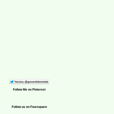
Follow Me on Pinterest
Follow us on Foursquare