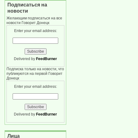
Подписаться на
новости
Желающим подписаться на все
новости Говорит Донецк
Enter your email address:
Delivered by
FeedBurner
Подписка только на новости, что
публикуются на первой Говорит
Донецк
Enter your email address:
Delivered by
FeedBurner
Лица