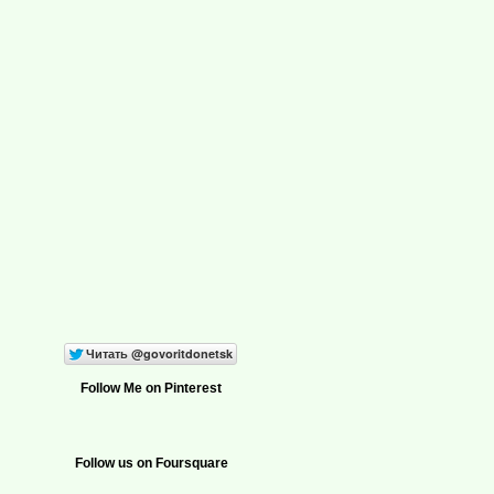
Follow Me on Pinterest
Follow us on Foursquare