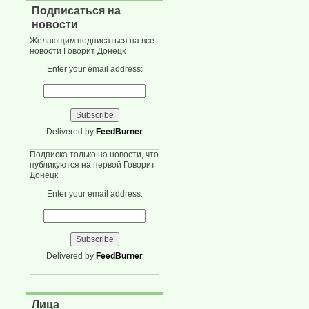
Подписаться на
новости
Желающим подписаться на все
новости Говорит Донецк
Enter your email address:
Delivered by
FeedBurner
Подписка только на новости, что
публикуются на первой Говорит
Донецк
Enter your email address:
Delivered by
FeedBurner
Лица