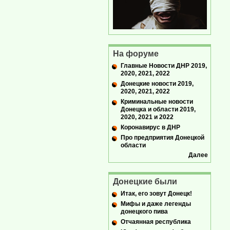
На форуме
Главные Новости ДНР 2019,
2020, 2021, 2022
Донецкие новости 2019,
2020, 2021, 2022
Криминальные новости
Донецка и области 2019,
2020, 2021 и 2022
Коронавирус в ДНР
Про предприятия Донецкой
области
Далее
Донецкие были
Итак, его зовут Донецк!
Мифы и даже легенды
донецкого пива
Отчаянная республика