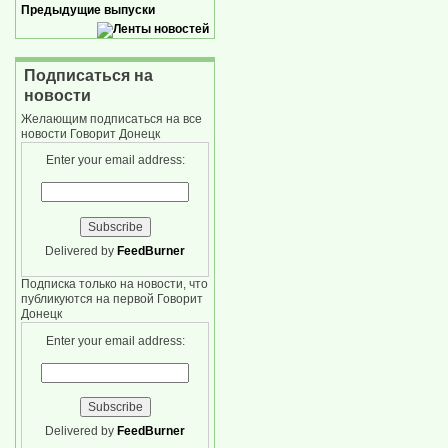
Предыдущие выпуски
Подписаться на
новости
Желающим подписаться на все
новости Говорит Донецк
Enter your email address:
Delivered by
FeedBurner
Подписка только на новости, что
публикуются на первой Говорит
Донецк
Enter your email address:
Delivered by
FeedBurner