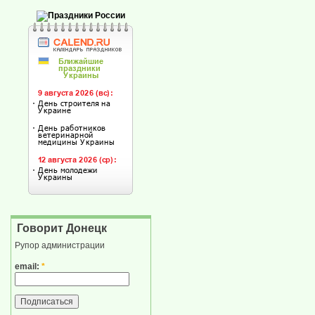
Говорит Донецк
Рупор администрации
email:
*