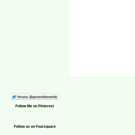
Follow Me on Pinterest
Follow us on Foursquare