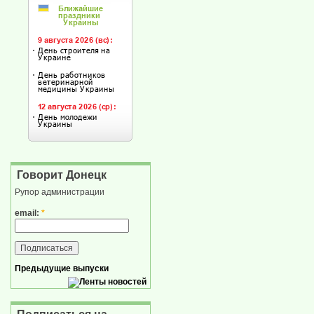
Говорит Донецк
Рупор администрации
email:
*
Предыдущие выпуски