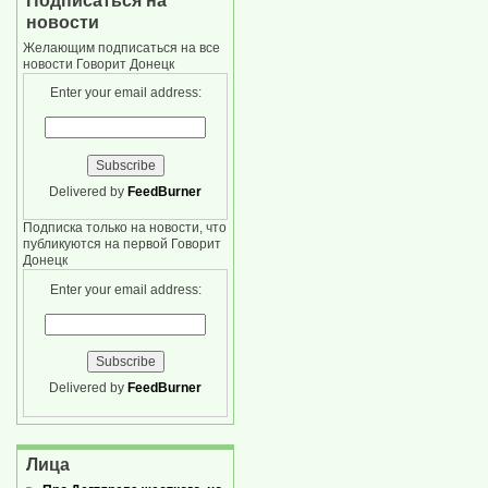
Подписаться на
новости
Желающим подписаться на все
новости Говорит Донецк
Enter your email address:
Delivered by
FeedBurner
Подписка только на новости, что
публикуются на первой Говорит
Донецк
Enter your email address:
Delivered by
FeedBurner
Лица