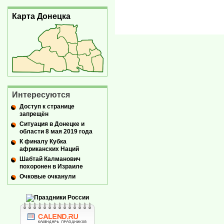
Карта Донецка
Интересуются
Доступ к странице
запрещён
Ситуация в Донецке и
области 8 мая 2019 года
К финалу Кубка
африканских Наций
Шабтай Калманович
похоронен в Израиле
Очковые очканули