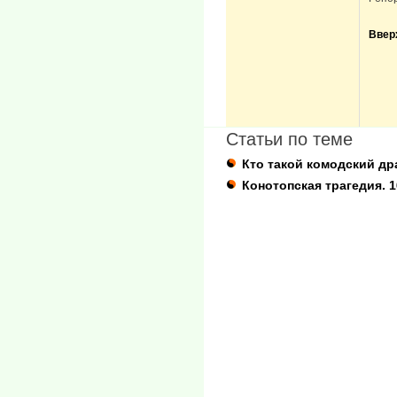
Ввер
Статьи по теме
Кто такой комодский др
Конотопская трагедия. 1