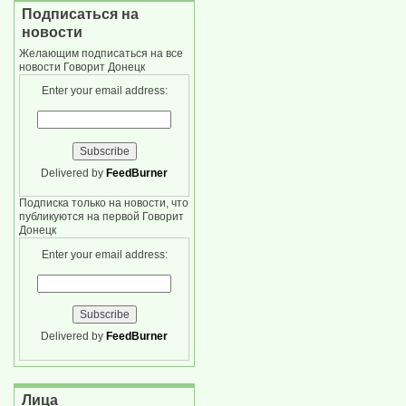
Подписаться на
новости
Желающим подписаться на все
новости Говорит Донецк
Enter your email address:
Delivered by
FeedBurner
Подписка только на новости, что
публикуются на первой Говорит
Донецк
Enter your email address:
Delivered by
FeedBurner
Лица