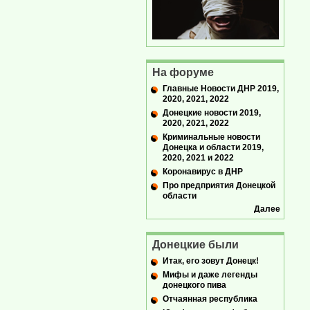
На форуме
Главные Новости ДНР 2019,
2020, 2021, 2022
Донецкие новости 2019,
2020, 2021, 2022
Криминальные новости
Донецка и области 2019,
2020, 2021 и 2022
Коронавирус в ДНР
Про предприятия Донецкой
области
Далее
Донецкие были
Итак, его зовут Донецк!
Мифы и даже легенды
донецкого пива
Отчаянная республика