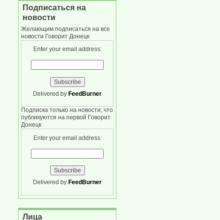
Подписаться на
новости
Желающим подписаться на все
новости Говорит Донецк
Enter your email address:
Delivered by
FeedBurner
Подписка только на новости, что
публикуются на первой Говорит
Донецк
Enter your email address:
Delivered by
FeedBurner
Лица