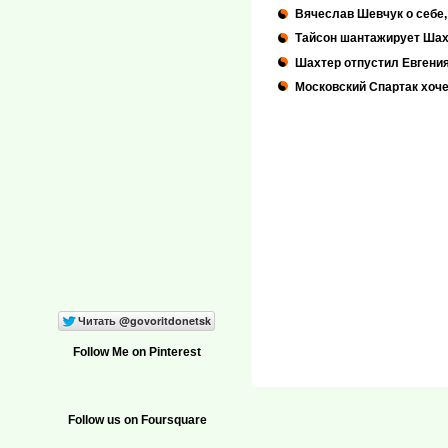
Вячеслав Шевчук о себе,
Тайсон шантажирует Шах
Шахтер отпустил Евгения
Московский Спартак хоче
Follow Me on Pinterest
Follow us on Foursquare