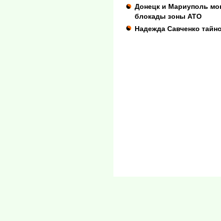
Донецк и Мариуполь мог
блокады зоны АТО
Надежда Савченко тайн