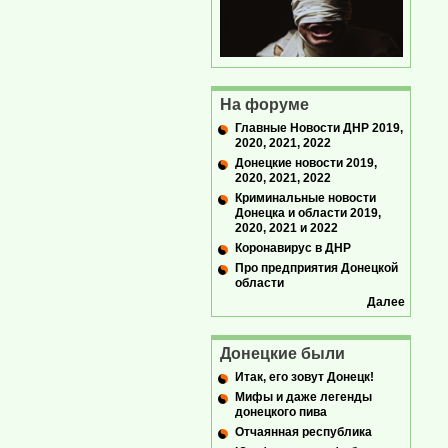
На форуме
Главные Новости ДНР 2019,
2020, 2021, 2022
Донецкие новости 2019,
2020, 2021, 2022
Криминальные новости
Донецка и области 2019,
2020, 2021 и 2022
Коронавирус в ДНР
Про предприятия Донецкой
области
Далее
Донецкие были
Итак, его зовут Донецк!
Мифы и даже легенды
донецкого пива
Отчаянная республика