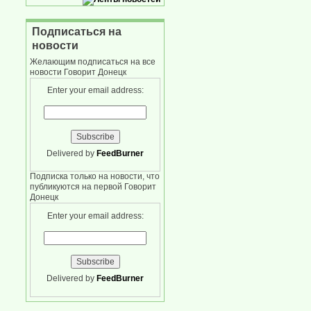
Подписаться на
новости
Желающим подписаться на все
новости Говорит Донецк
Enter your email address:
Delivered by
FeedBurner
Подписка только на новости, что
публикуются на первой Говорит
Донецк
Enter your email address:
Delivered by
FeedBurner