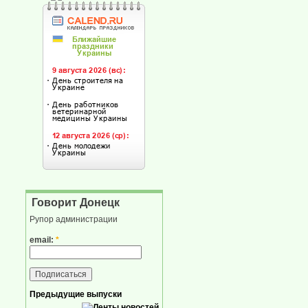
Говорит Донецк
Рупор администрации
email:
*
Предыдущие выпуски