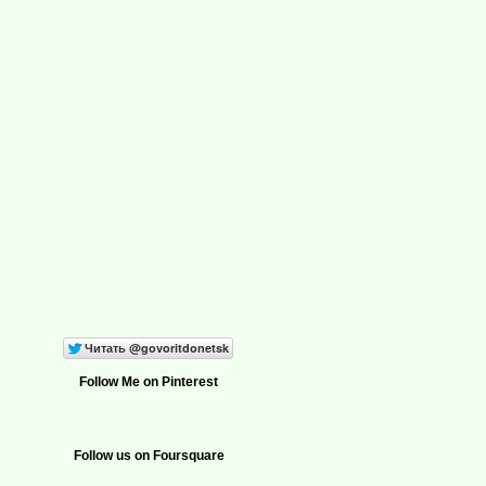
Follow Me on Pinterest
Follow us on Foursquare