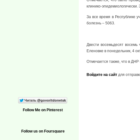
клинико-эпидемиологически. 
За все время в Республике у
болезнь – 5063.
Двести восемьдесят восемь 
Еленовке в понедельник, 4 о
Отмечается также, что в ДНР
Войдите на сайт
для отправк
Follow Me on Pinterest
Follow us on Foursquare