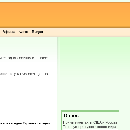
Афиша
Фото
Видео
м сегодня сообщили в пресс-
ания, и у 40 человек диагноз
Опрос
Прямые контакты США и России
нецк сегодня
Украина сегодня
Точно ускорят достижение мира