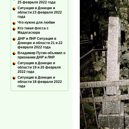
25 февраля 2022 года
Ситуация в Донецке и
области 23 февраля 2022
года
Что нужно для любви
Кто такая фосса с
Мадагаскара
ДНР и ЛНР Ситуация в
Донецке и области 21 и 22
февраля 2022 года
Владимир Путин объявил о
признании ДНР и ЛНР
Ситуация в Донецке и
области 19 и 20 февраля
2022 года
Ситуация в Донецке и
области 18 февраля 2022
года