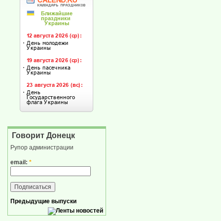
Говорит Донецк
Рупор администрации
email:
*
Предыдущие выпуски