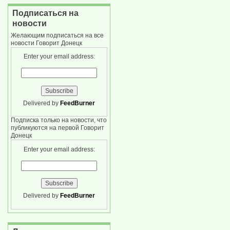
Подписаться на
новости
Желающим подписаться на все
новости Говорит Донецк
Enter your email address:
Delivered by
FeedBurner
Подписка только на новости, что
публикуются на первой Говорит
Донецк
Enter your email address:
Delivered by
FeedBurner